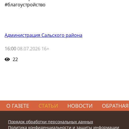
#благоустройство
Администрация Сальского района
16:00
08.07.2026 16+
22
О ГАЗЕТЕ
СТАТЬИ
НОВОСТИ
ОБРАТНАЯ
Порядок обработки персональных данных
Политика конфиденциальности и защиты информации