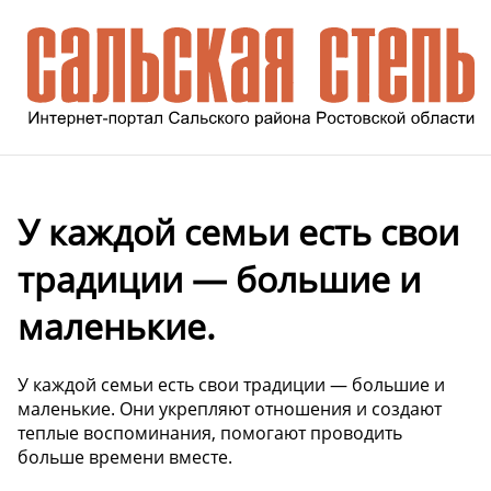
У каждой семьи есть свои
традиции — большие и
маленькие.
У каждой семьи есть свои традиции — большие и
маленькие. Они укрепляют отношения и создают
теплые воспоминания, помогают проводить
больше времени вместе.