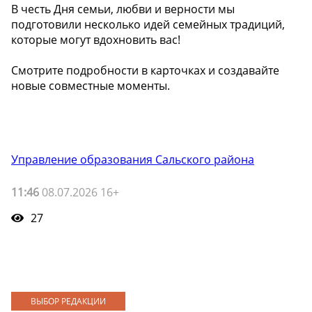
В честь Дня семьи, любви и верности мы
подготовили несколько идей семейных традиций,
которые могут вдохновить вас!
Смотрите подробности в карточках и создавайте
новые совместные моменты.
Управление образования Сальского района
11:46
08.07.2026 16+
27
ВЫБОР РЕДАКЦИИ