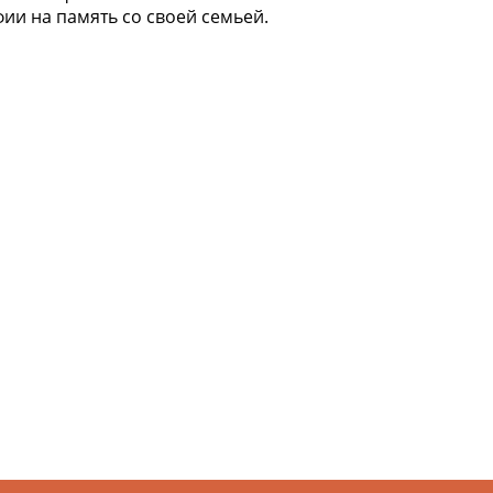
ии на память со своей семьей.