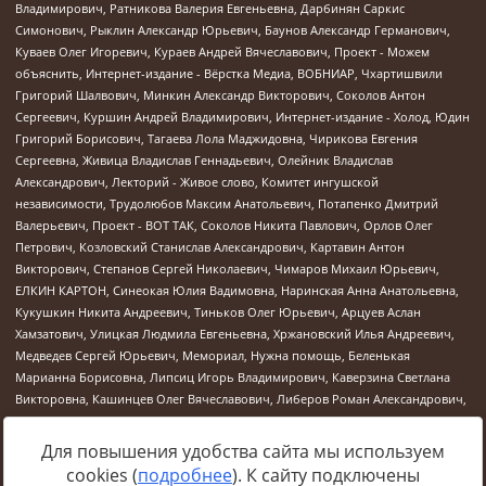
Для повышения удобства сайта мы используем
cookies (
подробнее
). К сайту подключены