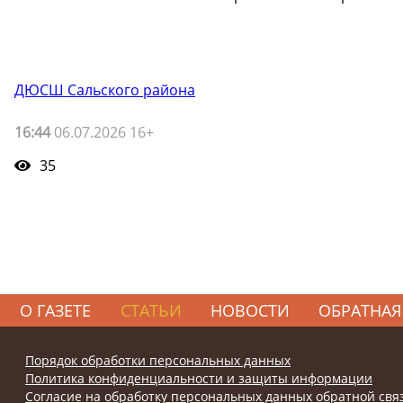
ДЮСШ Сальского района
16:44
06.07.2026 16+
35
О ГАЗЕТЕ
СТАТЬИ
НОВОСТИ
ОБРАТНАЯ
Порядок обработки персональных данных
Политика конфиденциальности и защиты информации
Согласие на обработку персональных данных обратной свя