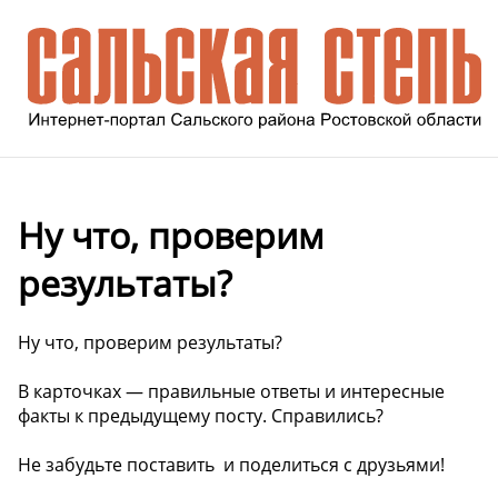
Ну что, проверим
результаты?
Ну что, проверим результаты?
В карточках — правильные ответы и интересные
факты к предыдущему посту. Справились?
Не забудьте поставить ️ и поделиться с друзьями!