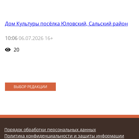
Дом Культуры посёлка Юловский, Сальский район
10:06
06.07.2026 16+
20
ВЫБОР РЕДАКЦИИ
Порядок обработки персональных данных
Политика конфиденциальности и защиты информации