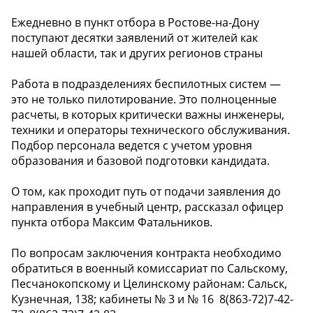
Ежедневно в пункт отбора в Ростове-на-Дону
поступают десятки заявлений от жителей как
нашей области, так и других регионов страны
Работа в подразделениях беспилотных систем —
это не только пилотирование. Это полноценные
расчеты, в которых критически важны инженеры,
техники и операторы технического обслуживания.
Подбор персонала ведется с учетом уровня
образования и базовой подготовки кандидата.
О том, как проходит путь от подачи заявления до
направления в учебный центр, рассказал офицер
пункта отбора Максим Фатальников.
По вопросам заключения контракта необходимо
обратиться в военный комиссариат по Сальскому,
Песчанокопскому и Целинскому районам: Сальск,
Кузнечная, 138; кабинеты № 3 и № 16 ️ 8(863-72)7-42-