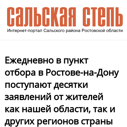
Ежедневно в пункт
отбора в Ростове-на-Дону
поступают десятки
заявлений от жителей
как нашей области, так и
других регионов страны