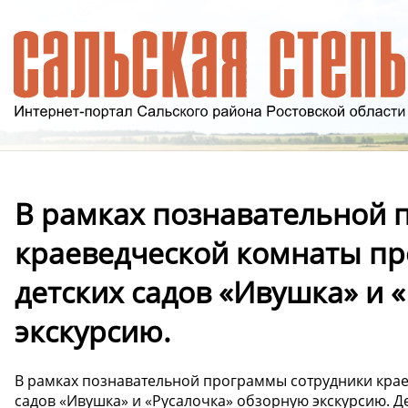
В рамках познавательной 
краеведческой комнаты пр
детских садов «Ивушка» и 
экскурсию.
В рамках познавательной программы сотрудники крае
садов «Ивушка» и «Русалочка» обзорную экскурсию. 