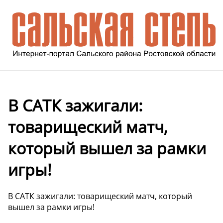
В САТК зажигали:
товарищеский матч,
который вышел за рамки
игры!
В САТК зажигали: товарищеский матч, который
вышел за рамки игры!