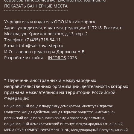
ПОКАЗАТЬ БАННЕРНЫЕ МЕСТА
Учредитель и издатель ООО ИА «Инфорос».
Адрес учредителя, издателя, редакции: 117218, Россия, г.
Москва, ул. Кржижановского, д.13, кор. 2
Телефон: +7 (495) 718-84-11
E-mail: info@salskaya-step.ru
И.О. главного редактора Дорохова Н.В.
Разработчик сайта –
INFOROS
2026
* Перечень иностранных и международных
неправительственных организаций, деятельность которых
признана нежелательной на территории Российской
Федерации:
Национальный фонд в поддержку демократии, Институт Открытое
Общество Фонд Содействия, Фонд Открытое общество, Американо-
российский фонд по экономическому и правовому развитию,
Национальный Демократический Институт Международных Отношений,
MEDIA DEVELOPMENT INVESTMENT FUND, Международный Республиканский