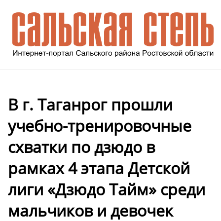
В г. Таганрог прошли
учебно-тренировочные
схватки по дзюдо в
рамках 4 этапа Детской
лиги «Дзюдо Тайм» среди
мальчиков и девочек