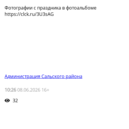
Фотографии с праздника в фотоальбоме
https://clck.ru/3U3sAG
Администрация Сальского района
10:26
08.06.2026 16+
32