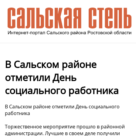
В Сальском районе
отметили День
социального работника
В Сальском районе отметили День социального
работника
Торжественное мероприятие прошло в районной
администрации. Лучшие в своем деле получили