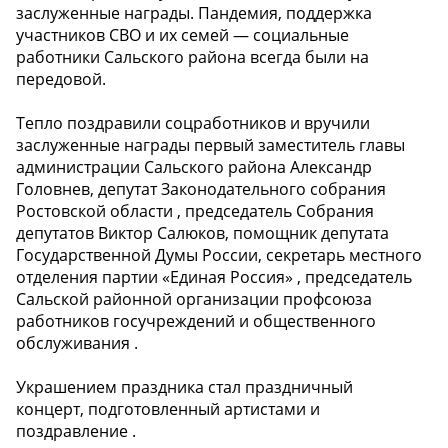
заслуженные награды. Пандемия, поддержка
участников СВО и их семей — социальные
работники Сальского района всегда были на
передовой.
Тепло поздравили соцработников и вручили
заслуженные награды первый заместитель главы
администрации Сальского района Александр
Головнев, депутат Законодательного собрания
Ростовской области , председатель Собрания
депутатов Виктор Салюков, помощник депутата
Государственной Думы России, секретарь местного
отделения партии «Единая Россия» , председатель
Сальской районной организации профсоюза
работников госучреждений и общественного
обслуживания .
Украшением праздника стал праздничный
концерт, подготовленный артистами и
поздравление .