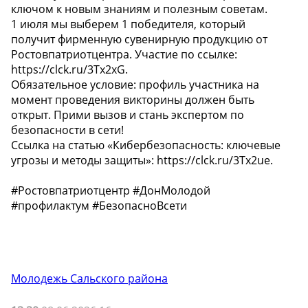
ключом к новым знаниям и полезным советам.
1 июля мы выберем 1 победителя, который
получит фирменную сувенирную продукцию от
Ростовпатриотцентра. Участие по ссылке:
https://clck.ru/3Tx2xG.
Обязательное условие: профиль участника на
момент проведения викторины должен быть
открыт. Прими вызов и стань экспертом по
безопасности в сети!
Ссылка на статью «Кибербезопасность: ключевые
угрозы и методы защиты»: https://clck.ru/3Tx2ue.
#Ростовпатриотцентр #ДонМолодой
#профилактум #БезопасноВсети
Молодежь Сальского района