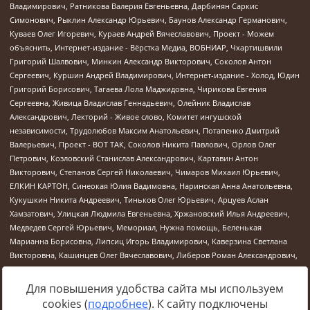
Для повышения удобства сайта мы используем
cookies (
подробнее
). К сайту подключены