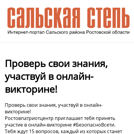
Проверь свои знания,
участвуй в онлайн-
викторине!
Проверь свои знания, участвуй в онлайн-
викторине!
Ростовпатриотцентр приглашает тебя принять
участие в онлайн-викторине #БезопасноВсети.
Тебя ждут 15 вопросов, каждый из которых станет