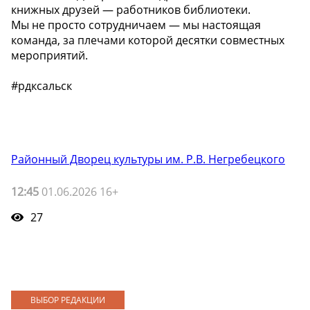
книжных друзей — работников библиотеки.
Мы не просто сотрудничаем — мы настоящая
команда, за плечами которой десятки совместных
мероприятий.
#рдксальск
Районный Дворец культуры им. Р.В. Негребецкого
12:45
01.06.2026 16+
27
ВЫБОР РЕДАКЦИИ