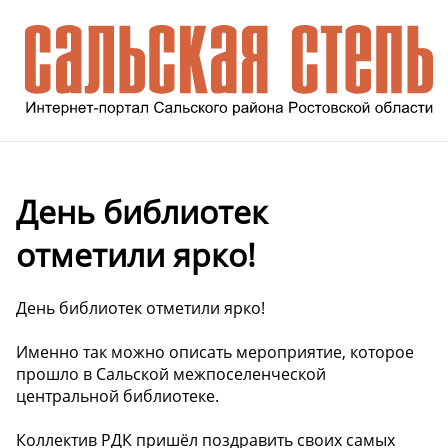
День библиотек
отметили ярко!
День библиотек отметили ярко!
Именно так можно описать мероприятие, которое
прошло в Сальской межпоселенческой
центральной библиотеке.
Коллектив РДК пришёл поздравить своих самых