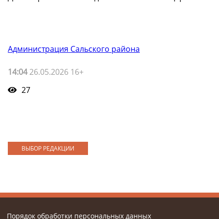
Администрация Сальского района
14:04
26.05.2026 16+
27
ВЫБОР РЕДАКЦИИ
Порядок обработки персональных данных