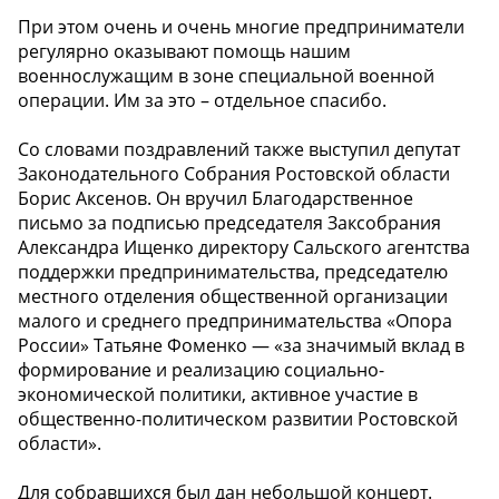
При этом очень и очень многие предприниматели
регулярно оказывают помощь нашим
военнослужащим в зоне специальной военной
операции. Им за это – отдельное спасибо.
Со словами поздравлений также выступил депутат
Законодательного Собрания Ростовской области
Борис Аксенов. Он вручил Благодарственное
письмо за подписью председателя Заксобрания
Александра Ищенко директору Сальского агентства
поддержки предпринимательства, председателю
местного отделения общественной организации
малого и среднего предпринимательства «Опора
России» Татьяне Фоменко — «за значимый вклад в
формирование и реализацию социально-
экономической политики, активное участие в
общественно-политическом развитии Ростовской
области».
Для собравшихся был дан небольшой концерт.