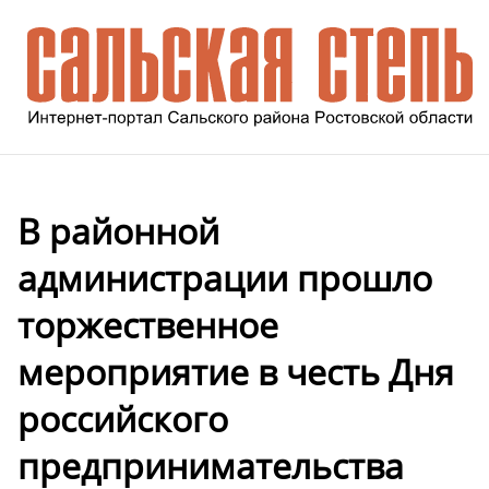
В районной
администрации прошло
торжественное
мероприятие в честь Дня
российского
предпринимательства