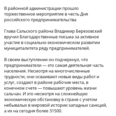
В районной администрации прошло
торжественное мероприятие в честь Дня
российского предпринимательства
Глава Сальского района Владимир Березовский
вручил Благодарственные письма за активное
участие в социально-экономическом развитии
муниципалитета ряду предпринимателей.
В своем выступлении он подчеркнул, что
предприниматели — это самая деятельная часть
населения. Несмотря на многочисленные
трудности, они осваивают новые виды работ и
услуг, создают в районе рабочие места, в
конечном счете — повышают уровень жизни
сальчан. И это несмотря на сложнейшую
экономическую обстановку в стране с учетом
небывалых в мировой истории западных санкций,
а их на сегодня более 31500.