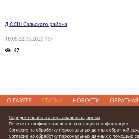
ДЮСШ Сальского района
18:05
22.05.2026 16+
47
О ГАЗЕТЕ
СТАТЬИ
НОВОСТИ
ОБРАТНАЯ
Порядок обработки персональных данных
Политика конфиденциальности и защиты информации
Согласие на обработку персональных данных обратной свя
Согласие на обработку персональных данных с помощью се