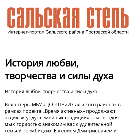
История любви,
творчества и силы духа
История любви, творчества и силы духа
Волонтёры МБУ «ЦСОГПВиИ Сальского района» в
рамках проекта «Время активных» продолжают
акцию «Сундук семейных традиций» — и сегодня
мы с гордостью знакомим вас с удивительной
семьёй Трембицких: Евгением Дмитриевичем и