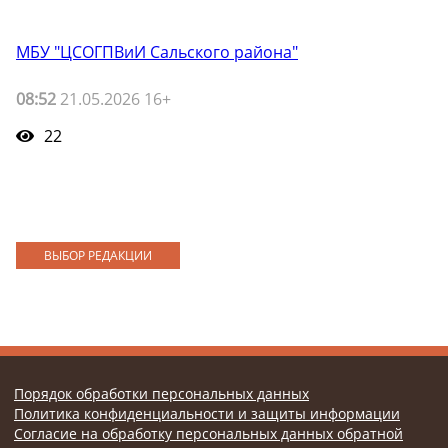
МБУ "ЦСОГПВиИ Сальского района"
08:52
21.05.2026 16+
22
ВЫБОР РЕДАКЦИИ
Порядок обработки персональных данных
Политика конфиденциальности и защиты информации
Согласие на обработку персональных данных обратной