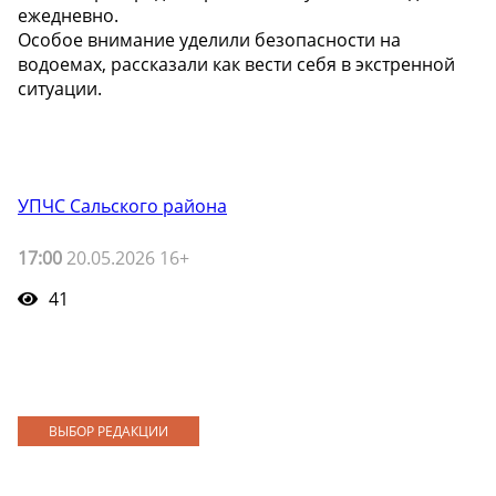
ежедневно.
Особое внимание уделили безопасности на
водоемах, рассказали как вести себя в экстренной
ситуации.
УПЧС Сальского района
17:00
20.05.2026 16+
41
ВЫБОР РЕДАКЦИИ