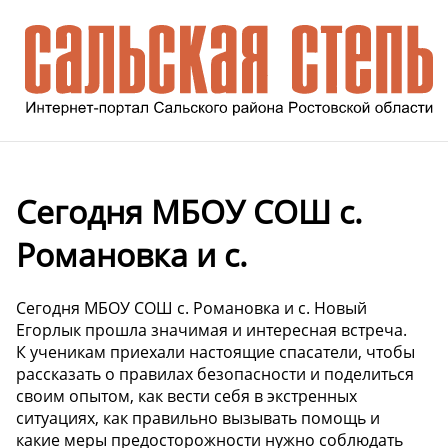
Сегодня МБОУ СОШ с.
Романовка и с.
Сегодня МБОУ СОШ с. Романовка и с. Новый
Егорлык прошла значимая и интересная встреча.
К ученикам приехали настоящие спасатели, чтобы
рассказать о правилах безопасности и поделиться
своим опытом, как вести себя в экстренных
ситуациях, как правильно вызывать помощь и
какие меры предосторожности нужно соблюдать