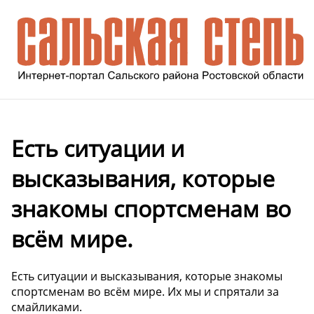
Есть ситуации и
высказывания, которые
знакомы спортсменам во
всём мире.
Есть ситуации и высказывания, которые знакомы
спортсменам во всём мире. Их мы и спрятали за
смайликами.