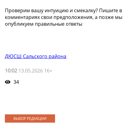
Проверим вашу интуицию и смекалку? Пишите в
комментариях свои предположения, а позже мы
опубликуем правильные ответы
ДЮСШ Сальского района
10:02
13.05.2026 16+
34
ВЫБОР РЕДАКЦИИ