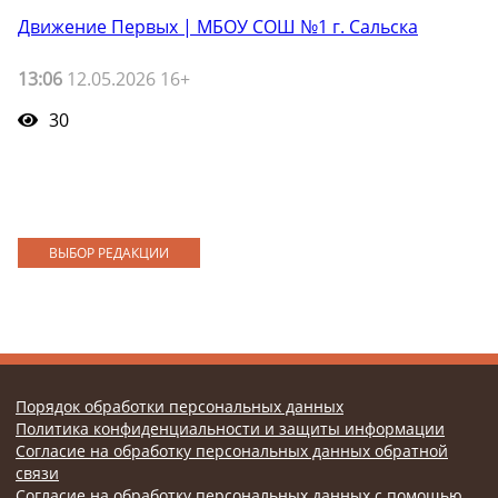
Движение Первых | МБОУ СОШ №1 г. Сальска
13:06
12.05.2026 16+
30
ВЫБОР РЕДАКЦИИ
Порядок обработки персональных данных
Политика конфиденциальности и защиты информации
Согласие на обработку персональных данных обратной
связи
Согласие на обработку персональных данных с помощью