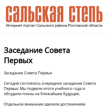
Заседание Совета
Первых
Заседание Совета Первых
Сегодня состоялось очередное заседание Совета
Первых. Мы подвели итоги учебного года и
обсудили планы на ближайшее будущее.
Отдельное внимание уделили достижениям