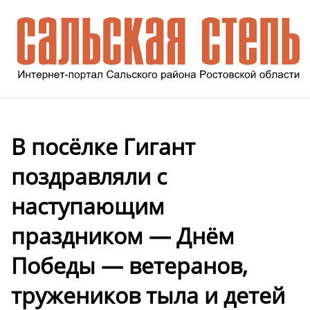
В посёлке Гигант
поздравляли с
наступающим
праздником — Днём
Победы — ветеранов,
тружеников тыла и детей