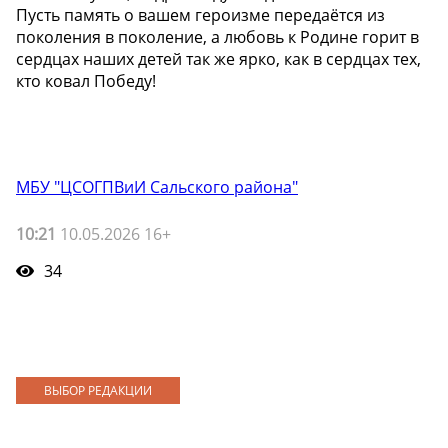
Пусть память о вашем героизме передаётся из
поколения в поколение, а любовь к Родине горит в
сердцах наших детей так же ярко, как в сердцах тех,
кто ковал Победу!
МБУ "ЦСОГПВиИ Сальского района"
10:21
10.05.2026 16+
34
ВЫБОР РЕДАКЦИИ