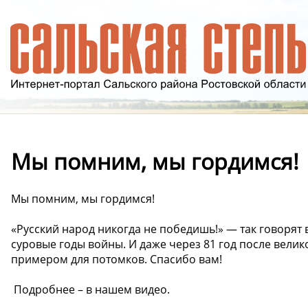
Мы помним, мы гордимся!
Мы помним, мы гордимся!
«Русский народ никогда не победишь!» — так говорят
суровые годы войны. И даже через 81 год после велик
примером для потомков. Спасибо вам!
️ Подробнее – в нашем видео.