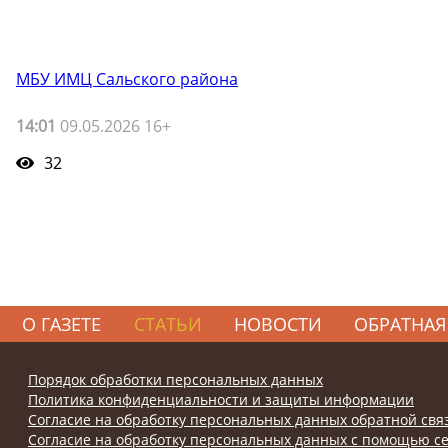
МБУ ИМЦ Сальского района
14:01
09.05.2026 16+
32
О ГАЗЕТЕ
СТАТЬИ
НОВОСТИ
ОБРАТНАЯ
Порядок обработки персональных данных
Политика конфиденциальности и защиты информации
Согласие на обработку персональных данных обратной свя
Согласие на обработку персональных данных с помощью се