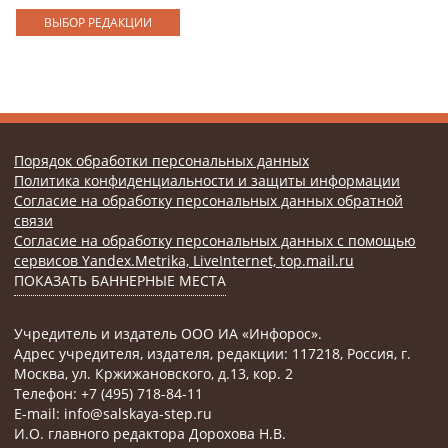
ВЫБОР РЕДАКЦИИ
Порядок обработки персональных данных
Политика конфиденциальности и защиты информации
Согласие на обработку персональных данных обратной
связи
Согласие на обработку персональных данных с помощью
сервисов Yandex.Metrika, LiveInternet, top.mail.ru
ПОКАЗАТЬ БАННЕРНЫЕ МЕСТА
Учредитель и издатель ООО ИА «Инфорос».
Адрес учредителя, издателя, редакции: 117218, Россия, г.
Москва, ул. Кржижановского, д.13, кор. 2
Телефон: +7 (495) 718-84-11
E-mail: info@salskaya-step.ru
И.О. главного редактора Дорохова Н.В.