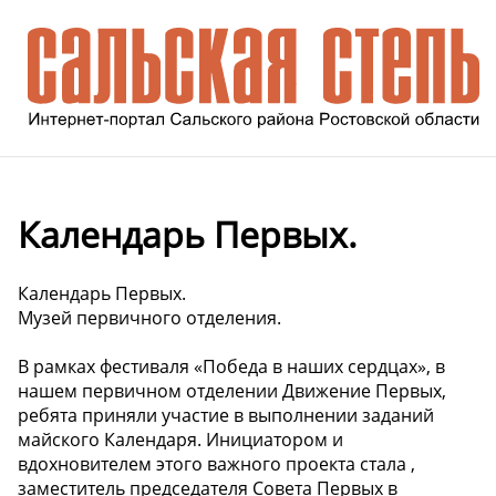
Календарь Первых.
Календарь Первых.
Музей первичного отделения.
В рамках фестиваля «Победа в наших сердцах», в
нашем первичном отделении Движение Первых,
ребята приняли участие в выполнении заданий
майского Календаря. Инициатором и
вдохновителем этого важного проекта стала ,
заместитель председателя Совета Первых в