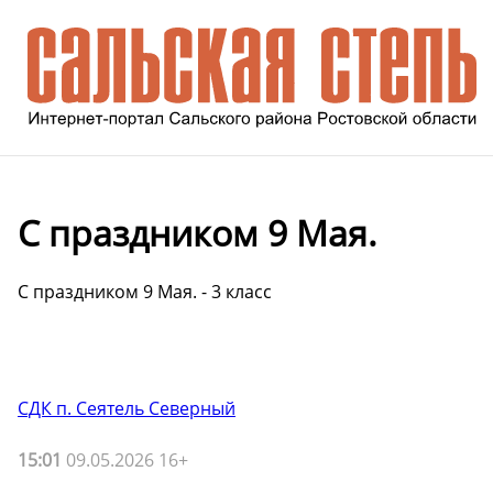
С праздником 9 Мая.
С праздником 9 Мая. - 3 класс
СДК п. Сеятель Северный
15:01
09.05.2026 16+