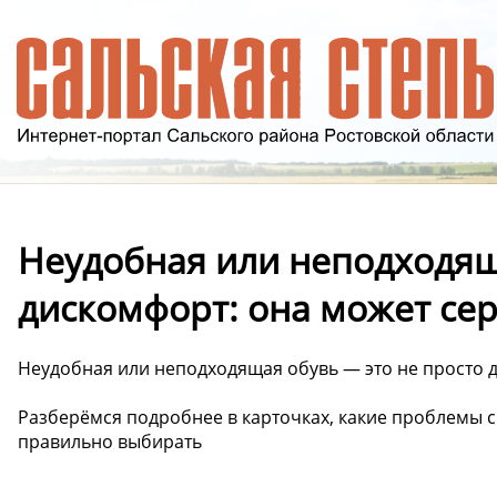
Неудобная или неподходящ
дискомфорт: она может се
Неудобная или неподходящая обувь — это не просто 
Разберёмся подробнее в карточках, какие проблемы 
правильно выбирать