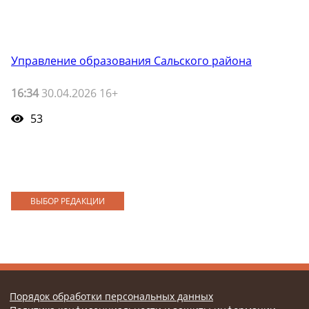
Управление образования Сальского района
16:34
30.04.2026 16+
53
ВЫБОР РЕДАКЦИИ
Порядок обработки персональных данных