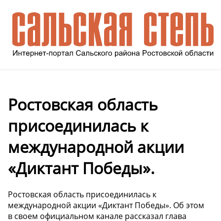
Ростовская область
присоединилась к
международной акции
«Диктант Победы».
Ростовская область присоединилась к
международной акции «Диктант Победы». Об этом
в своем официальном канале рассказал глава